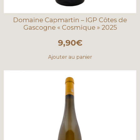
Domaine Capmartin – IGP Côtes de
Gascogne « Cosmique » 2025
9,90
€
Ajouter au panier