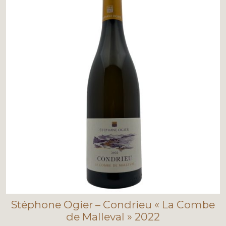
Stéphone Ogier – Condrieu « La Combe
de Malleval » 2022