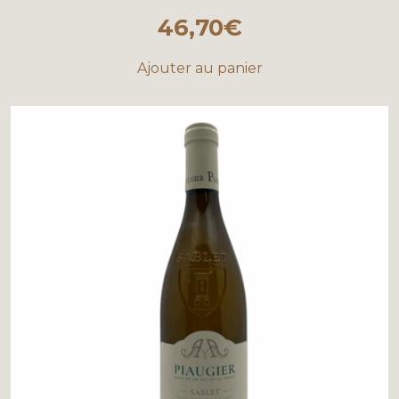
46,70
€
Ajouter au panier