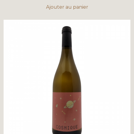
Ajouter au panier