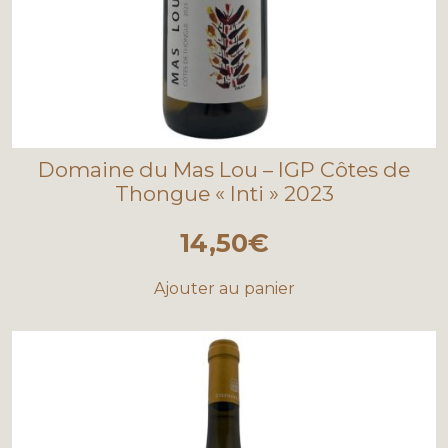
Domaine du Mas Lou – IGP Côtes de
Thongue « Inti » 2023
14,50
€
Ajouter au panier