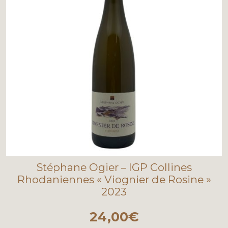
Stéphane Ogier – IGP Collines
Rhodaniennes « Viognier de Rosine »
2023
24,00
€