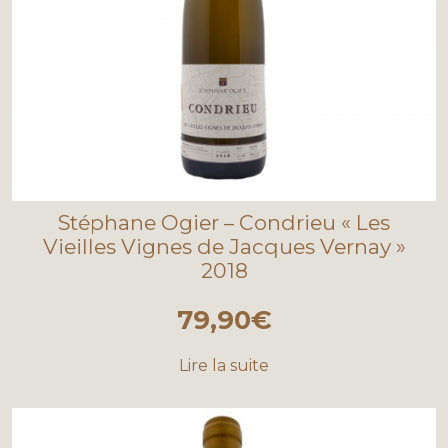
Stéphane Ogier – Condrieu « Les
Vieilles Vignes de Jacques Vernay »
2018
79,90
€
Lire la suite