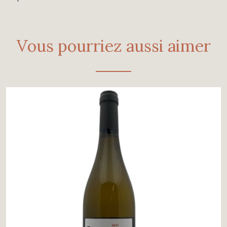
Vous pourriez aussi aimer