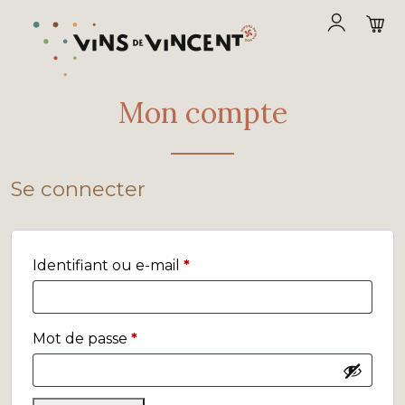
Mon compte
Se connecter
Identifiant ou e-mail
*
Mot de passe
*