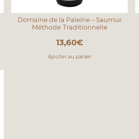
Domaine de la Paleine – Saumur
Méthode Traditionnelle
13,60
€
Ajouter au panier