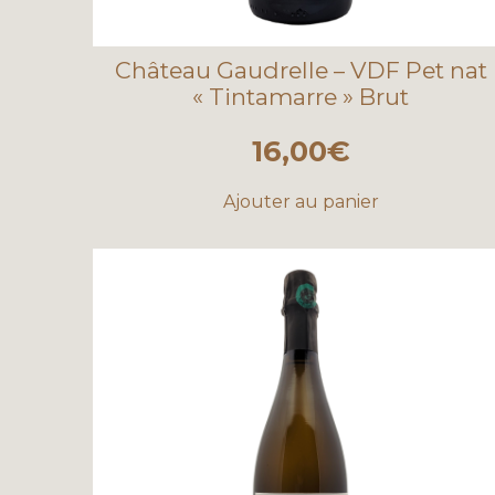
Château Gaudrelle – VDF Pet nat
« Tintamarre » Brut
16,00
€
Ajouter au panier