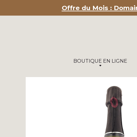
Offre du Mois : Domain
BOUTIQUE EN LIGNE