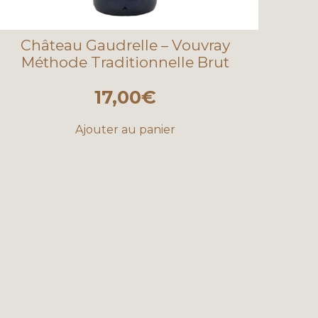
Château Gaudrelle – Vouvray
Méthode Traditionnelle Brut
17,00
€
Ajouter au panier