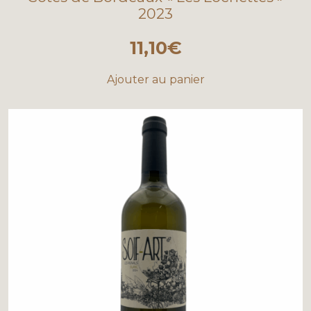
2023
11,10
€
Ajouter au panier