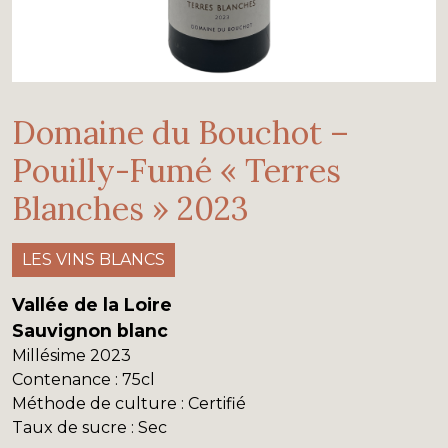
Domaine du Bouchot –
Pouilly-Fumé « Terres
Blanches » 2023
LES VINS BLANCS
Vallée de la Loire
Sauvignon blanc
Millésime
2023
Contenance
: 75cl
Méthode de culture
: Certifié
Taux de sucre
: Sec