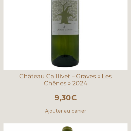
Château Caillivet – Graves « Les
Chênes » 2024
9,30
€
Ajouter au panier