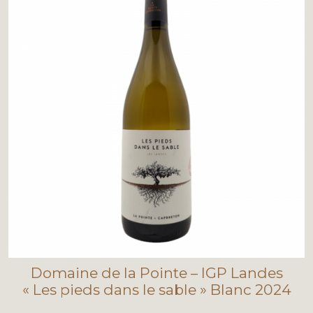
Domaine de la Pointe – IGP Landes
« Les pieds dans le sable » Blanc 2024