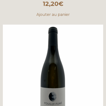
12,20
€
Ajouter au panier