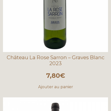
Château La Rose Sarron – Graves Blanc
2023
7,80
€
Ajouter au panier