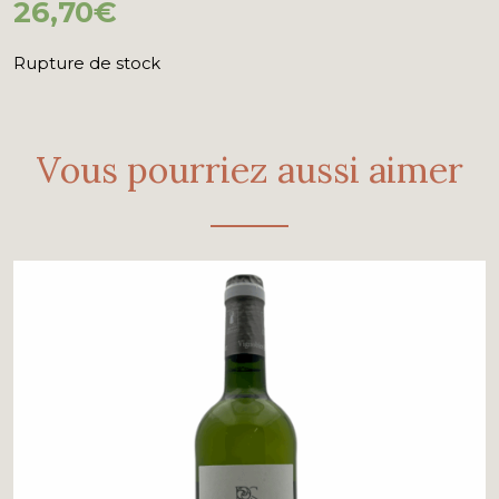
26,70
€
Rupture de stock
Vous pourriez aussi aimer