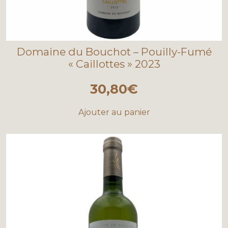
Domaine du Bouchot – Pouilly-Fumé
« Caillottes » 2023
30,80
€
Ajouter au panier