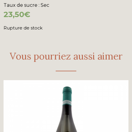
Taux de sucre
: Sec
23,50
€
Rupture de stock
Vous pourriez aussi aimer