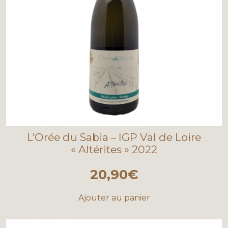
L’Orée du Sabia – IGP Val de Loire
« Altérites » 2022
20,90
€
Ajouter au panier