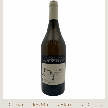
Domaine des Marnes Blanches – Côtes