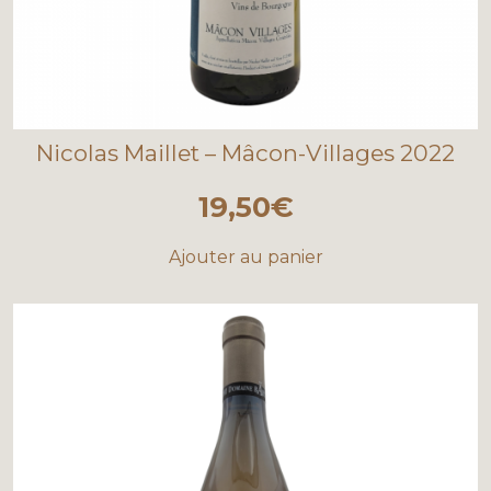
Nicolas Maillet – Mâcon-Villages 2022
19,50
€
Ajouter au panier