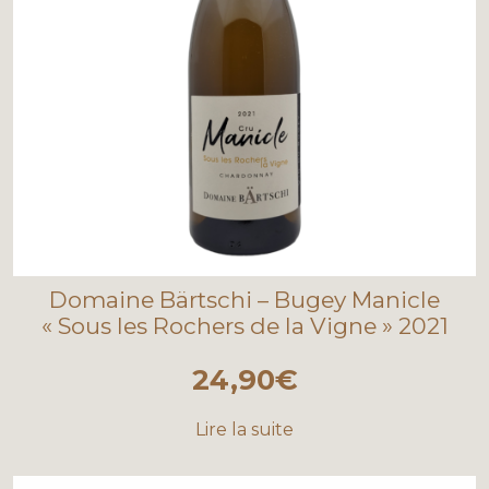
Domaine Bärtschi – Bugey Manicle
« Sous les Rochers de la Vigne » 2021
24,90
€
Lire la suite