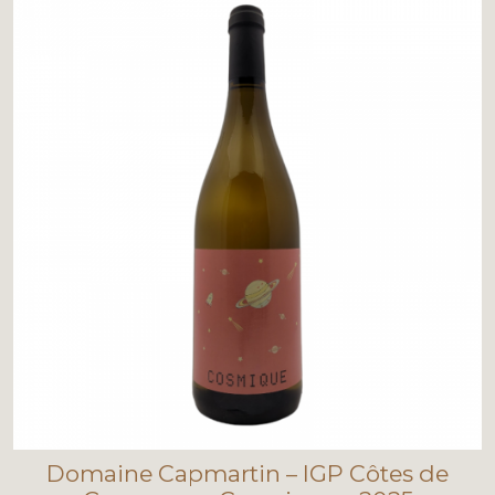
Domaine Capmartin – IGP Côtes de