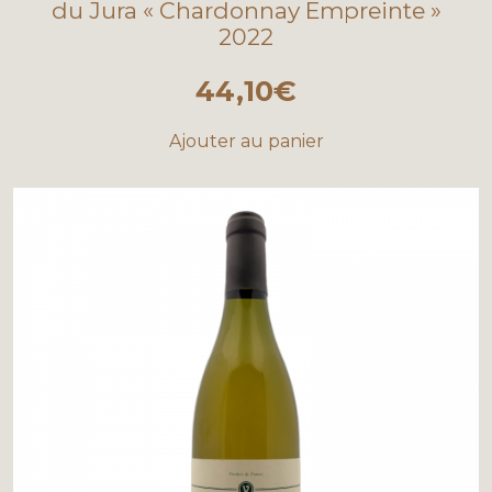
du Jura « Chardonnay Empreinte »
2022
44,10
€
Ajouter au panier