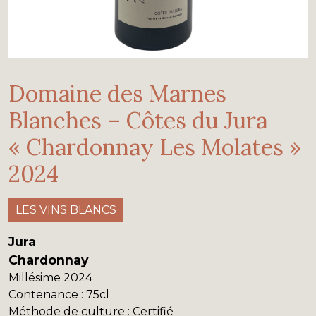
Domaine des Marnes
Blanches – Côtes du Jura
« Chardonnay Les Molates »
2024
LES VINS BLANCS
Jura
Chardonnay
Millésime
2024
Contenance
: 75cl
Méthode de culture
: Certifié