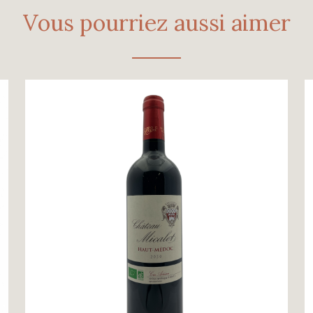
Vous pourriez aussi aimer