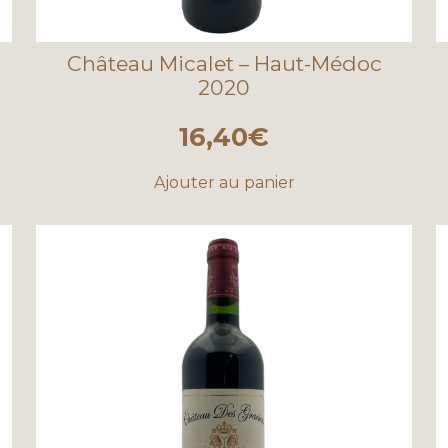
Château Micalet – Haut-Médoc
2020
16,40
€
Ajouter au panier