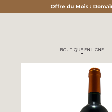
Offre du Mois : Domain
BOUTIQUE EN LIGNE