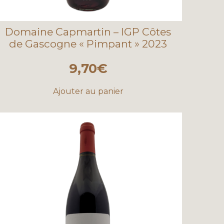
Domaine Capmartin – IGP Côtes
de Gascogne « Pimpant » 2023
9,70
€
Ajouter au panier