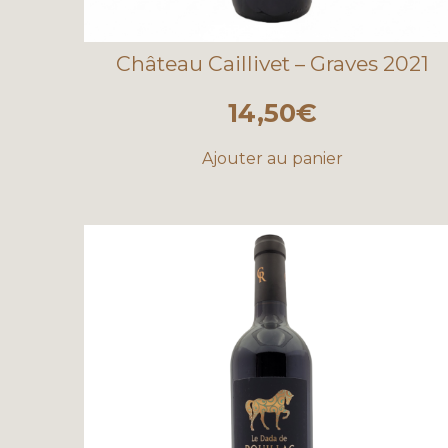
Château Caillivet – Graves 2021
14,50
€
Ajouter au panier