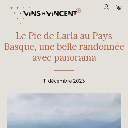
Le Pic de Larla au Pays
Basque, une belle randonnée
avec panorama
11 décembre 2023