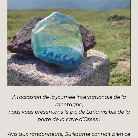
A l’occasion de la journée internationale de la
montagne,
nous vous présentons le pic de Larla, visible de la
porte de la cave d’Ossès !
Avis aux randonneurs, Guillaume connait bien ce